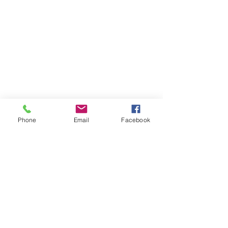
Phone
Email
Facebook