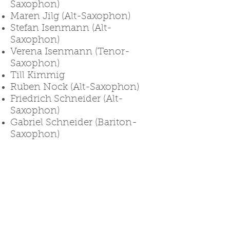
Saxophon)
Maren Jilg (Alt-Saxophon)
Stefan Isenmann (Alt-
Saxophon)
Verena
Isenmann
(Tenor-
Saxophon)
Till Kimmig
Ruben Nock (Alt-Saxophon)
Friedrich Schneider (Alt-
Saxophon)
Gabriel Schneider (Bariton-
Saxophon)