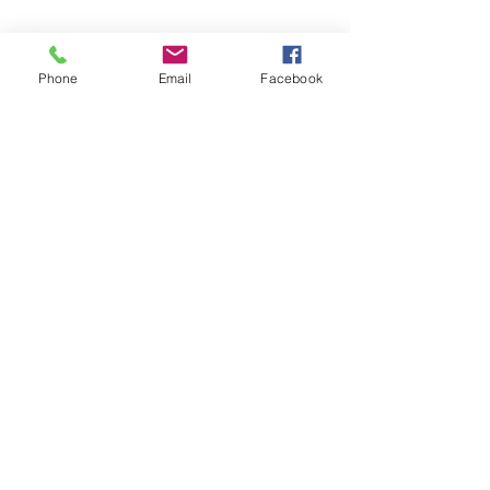
Phone
Email
Facebook